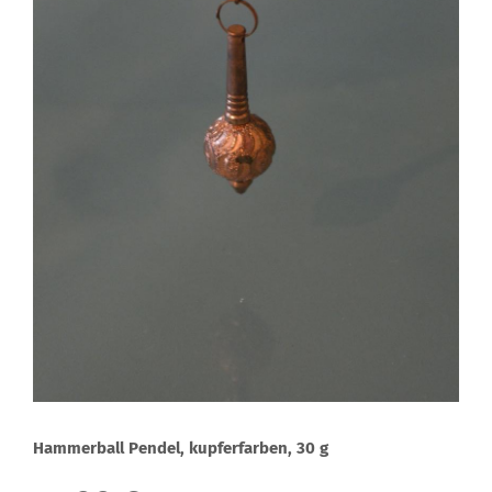
Hammerball Pendel, kupferfarben, 30 g