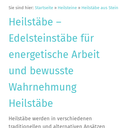
Sie sind hier:
Startseite
»
Heilsteine
»
Heilstäbe aus Stein
Heilstäbe –
Edelsteinstäbe für
energetische Arbeit
und bewusste
Wahrnehmung
Heilstäbe
Heilstäbe werden in verschiedenen
traditionellen und alternativen Ansätzen