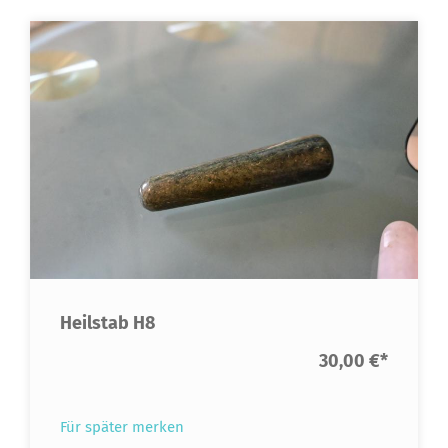
Heilstab H8
30,00 €
*
Für später merken