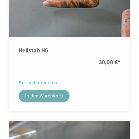
Heilstab H6
30,00 €
*
Für später merken
In den Warenkorb