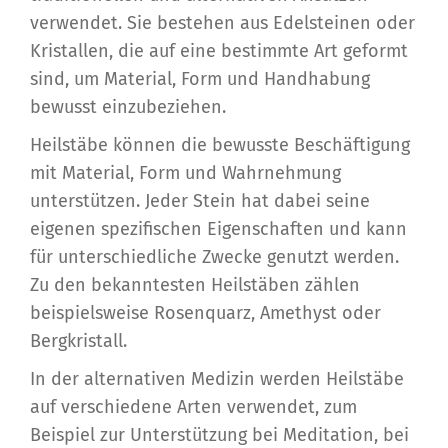
verwendet. Sie bestehen aus Edelsteinen oder
Kristallen, die auf eine bestimmte Art geformt
sind, um Material, Form und Handhabung
bewusst einzubeziehen.
Heilstäbe können die bewusste Beschäftigung
mit Material, Form und Wahrnehmung
unterstützen. Jeder Stein hat dabei seine
eigenen spezifischen Eigenschaften und kann
für unterschiedliche Zwecke genutzt werden.
Zu den bekanntesten Heilstäben zählen
beispielsweise Rosenquarz, Amethyst oder
Bergkristall.
In der alternativen Medizin werden Heilstäbe
auf verschiedene Arten verwendet, zum
Beispiel zur Unterstützung bei Meditation, bei