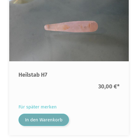
Heilstab H7
30,00 €
*
Für später merken
In den Warenkorb