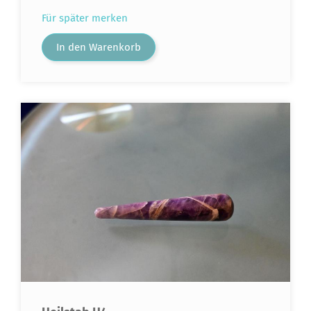
Für später merken
In den Warenkorb