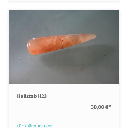
Heilstab H23
30,00 €
*
Für später merken