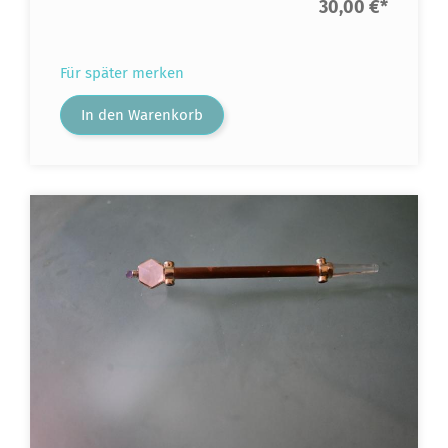
30,00 €
*
Für später merken
In den Warenkorb