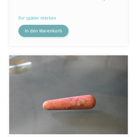
Für später merken
In den Warenkorb