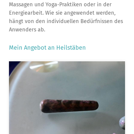
Massagen und Yoga-Praktiken oder in der
Energiearbeit. Wie sie angewendet werden,
hängt von den individuellen Bedürfnissen des
Anwenders ab.
Mein Angebot an Heilstäben