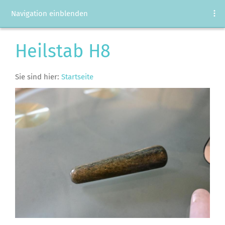
Navigation einblenden
Heilstab H8
Sie sind hier:
Startseite