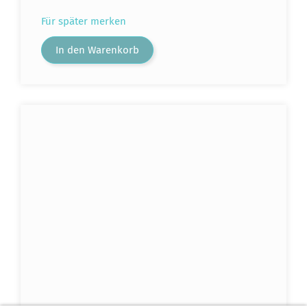
Für später merken
In den Warenkorb