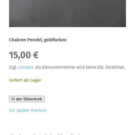
Chakren Pendel, goldfarben
15,00 €
Zzgl.
Versand.
Als Kleinunternehmer wird keine USt. berechnet.
Sofort ab Lager
In den Warenkorb
Für später merken