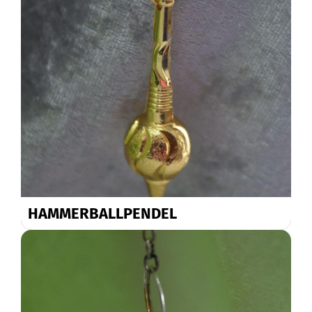
HAMMERBALLPENDEL