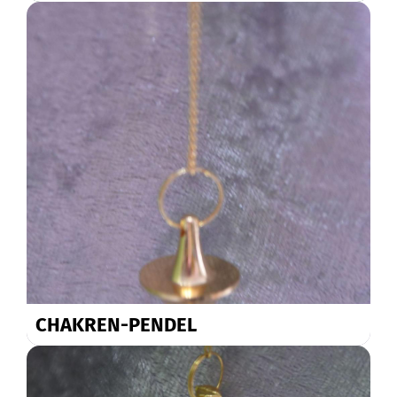
CHAKREN-PENDEL