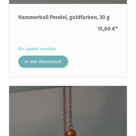
Hammerball Pendel, goldfarben, 30 g
15,00 €
*
Für später merken
In den Warenkorb