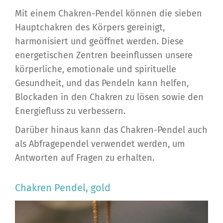
Mit einem Chakren-Pendel können die sieben
Hauptchakren des Körpers gereinigt,
harmonisiert und geöffnet werden. Diese
energetischen Zentren beeinflussen unsere
körperliche, emotionale und spirituelle
Gesundheit, und das Pendeln kann helfen,
Blockaden in den Chakren zu lösen sowie den
Energiefluss zu verbessern.
Darüber hinaus kann das Chakren-Pendel auch
als Abfragependel verwendet werden, um
Antworten auf Fragen zu erhalten.
Chakren Pendel, gold