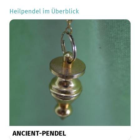
Heilpendel im Überblick
ANCIENT-PENDEL