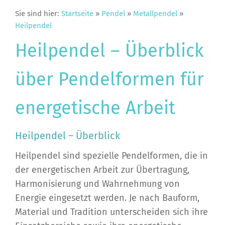
Sie sind hier:
Startseite
»
Pendel
»
Metallpendel
»
Heilpendel
Heilpendel – Überblick
über Pendelformen für
energetische Arbeit
Heilpendel – Überblick
Heilpendel sind spezielle Pendelformen, die in
der energetischen Arbeit zur Übertragung,
Harmonisierung und Wahrnehmung von
Energie eingesetzt werden. Je nach Bauform,
Material und Tradition unterscheiden sich ihre