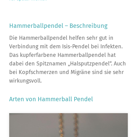
Hammerballpendel – Beschreibung
Die Hammerballpendel helfen sehr gut in
Verbindung mit dem Isis-Pendel bei Infekten.
Das kupferfarbene Hammerballpendel hat
dabei den Spitznamen „Halsputzpendel“. Auch
bei Kopfschmerzen und Migräne sind sie sehr
wirkungsvoll.
Arten von Hammerball Pendel