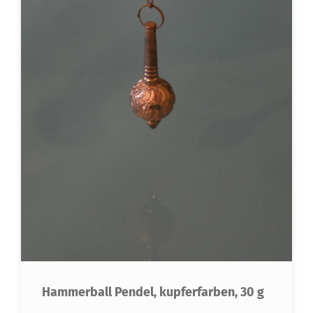
Hammerball Pendel, kupferfarben, 30 g