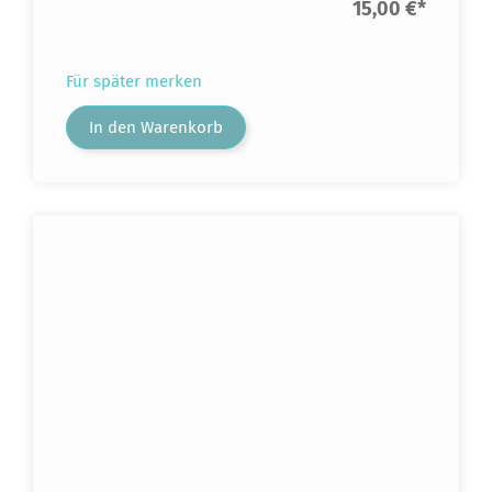
15,00 €
*
Für später merken
In den Warenkorb