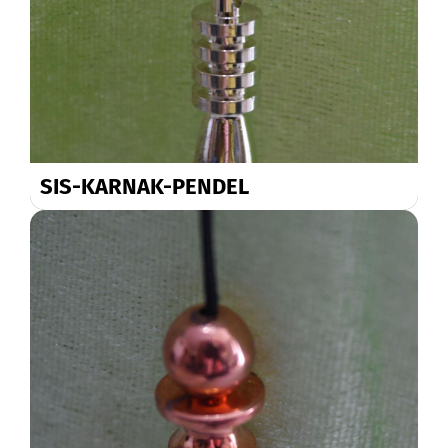
SIS-KARNAK-PENDEL