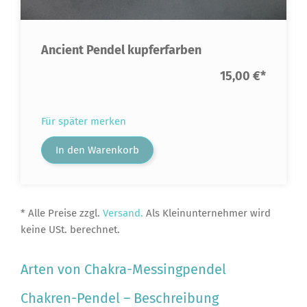
Ancient Pendel kupferfarben
15,00 €
*
Für später merken
In den Warenkorb
* Alle Preise zzgl.
Versand.
Als Kleinunternehmer wird
keine USt. berechnet.
Arten von Chakra-Messingpendel
Chakren-Pendel – Beschreibung