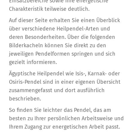
Einsatzbereiche sowie ihre energetische
Charakteristik teilweise deutlich.
Auf dieser Seite erhalten Sie einen Überblick
über verschiedene Heilpendel-Arten und
deren Besonderheiten. Über die folgenden
Bilderkacheln können Sie direkt zu den
jeweiligen Pendelformen springen und sich
gezielt informieren.
Ägyptische Heilpendel wie Isis-, Karnak- oder
Osiris-Pendel sind in einer eigenen Übersicht
zusammengefasst und dort ausführlich
beschrieben.
So finden Sie leichter das Pendel, das am
besten zu Ihrer persönlichen Arbeitsweise und
Ihrem Zugang zur energetischen Arbeit passt.