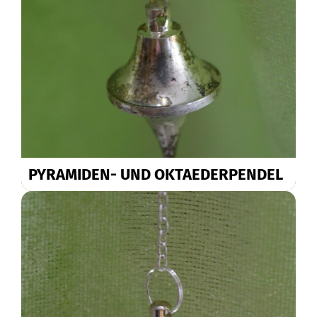
PYRAMIDEN- UND OKTAEDERPENDEL